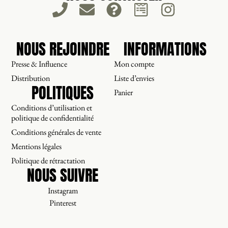
NOUS REJOINDRE
INFORMATIONS
Presse & Influence
Mon compte
Distribution
Liste d’envies
POLITIQUES
Panier
Conditions d’utilisation et
politique de confidentialité
Conditions générales de vente
Mentions légales
Politique de rétractation
NOUS SUIVRE
Instagram
Pinterest