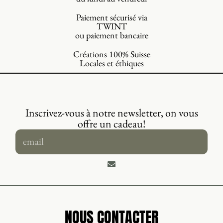
Paiement sécurisé via
TWINT
ou paiement bancaire
Créations 100% Suisse
Locales et éthiques
Inscrivez-vous à notre newsletter, on vous
offre un cadeau!
NOUS CONTACTER